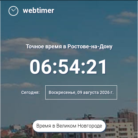
webtimer
Точное время в Ростове-на-Дону
06:54:21
Сегодня:
Воскресенье, 09 августа 2026 г.
Время в Великом Новгороде