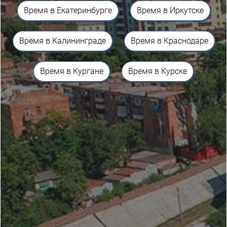
Время в Екатеринбурге
Время в Иркутске
Время в Калининграде
Время в Краснодаре
Время в Кургане
Время в Курске